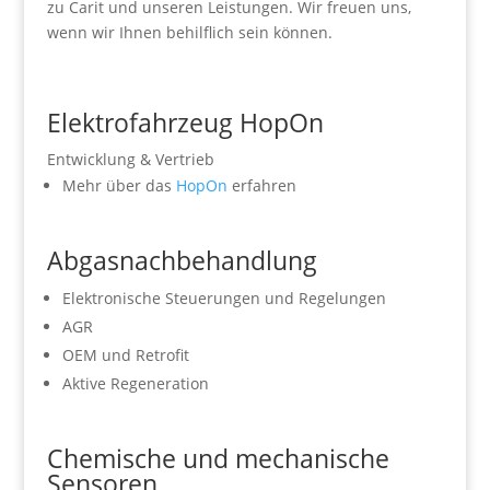
zu Carit und unseren Leistungen. Wir freuen uns,
wenn wir Ihnen behilflich sein können.
Elektrofahrzeug HopOn
Entwicklung & Vertrieb
Mehr über das
HopOn
erfahren
Abgasnachbehandlung
Elektronische Steuerungen und Regelungen
AGR
OEM und Retrofit
Aktive Regeneration
Chemische und mechanische
Sensoren