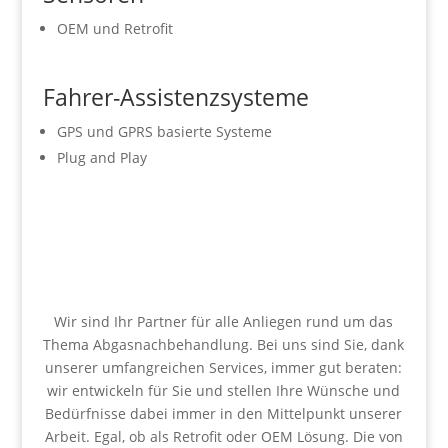
OEM und Retrofit
Fahrer-Assistenzsysteme
GPS und GPRS basierte Systeme
Plug and Play
Wir sind Ihr Partner für alle Anliegen rund um das
Thema Abgasnachbehandlung. Bei uns sind Sie, dank
unserer umfangreichen Services, immer gut beraten:
wir entwickeln für Sie und stellen Ihre Wünsche und
Bedürfnisse dabei immer in den Mittelpunkt unserer
Arbeit. Egal, ob als Retrofit oder OEM Lösung. Die von