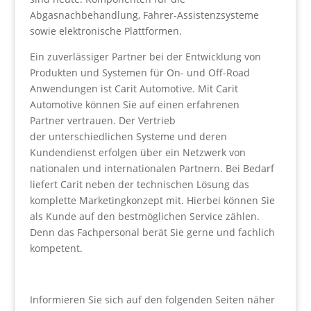
Abgasnachbehandlung, Fahrer-Assistenzsysteme
sowie elektronische Plattformen.
Ein zuverlässiger Partner bei der Entwicklung von
Produkten und Systemen für On- und Off-Road
Anwendungen ist Carit Automotive. Mit Carit
Automotive können Sie auf einen erfahrenen
Partner vertrauen. Der Vertrieb
der unterschiedlichen Systeme und deren
Kundendienst erfolgen über ein Netzwerk von
nationalen und internationalen Partnern. Bei Bedarf
liefert Carit neben der technischen Lösung das
komplette Marketingkonzept mit. Hierbei können Sie
als Kunde auf den bestmöglichen Service zählen.
Denn das Fachpersonal berät Sie gerne und fachlich
kompetent.
Informieren Sie sich auf den folgenden Seiten näher