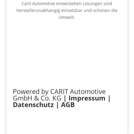
Carit Automotive entwickelten Lösungen sind
herstellerunabhängig einsetzbar und schonen die
Umwelt.
Powered by CARIT Automotive
GmbH & Co. KG
|
Impressum
|
Datenschutz
|
AGB