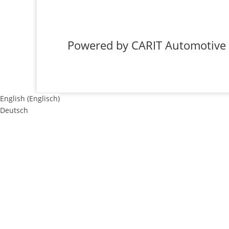
Powered by CARIT Automotiv
English
(
Englisch
)
Deutsch