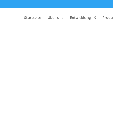
Startseite
Über uns
Entwicklung
Produ