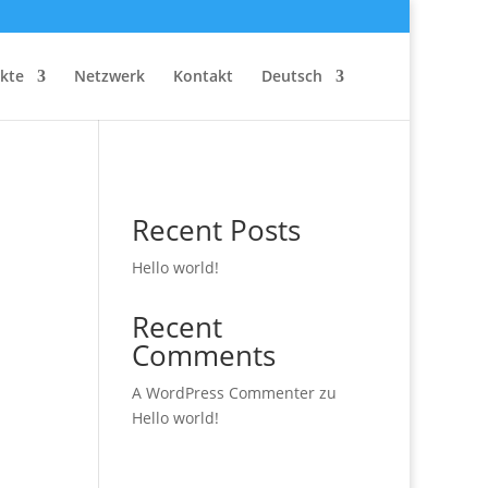
kte
Netzwerk
Kontakt
Deutsch
Recent Posts
Hello world!
Recent
Comments
A WordPress Commenter
zu
Hello world!