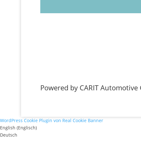
Powered by CARIT Automotive
WordPress Cookie Plugin von Real Cookie Banner
English
(
Englisch
)
Deutsch