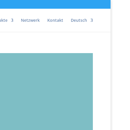
ukte
Netzwerk
Kontakt
Deutsch