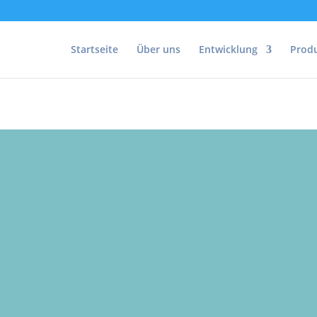
Startseite
Über uns
Entwicklung
Prod